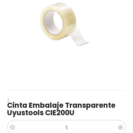
|
Cinta Embalaje Transparente
Uyustools CIE200U
Cantidad