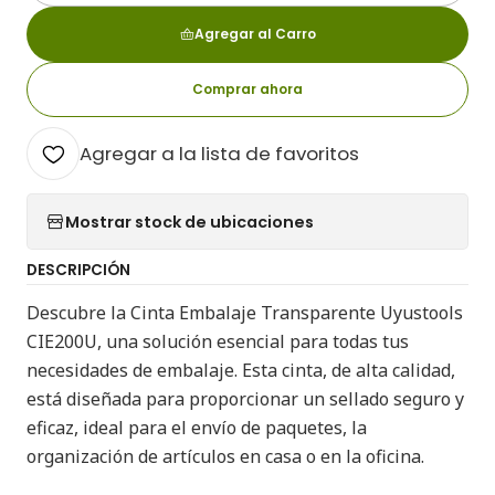
Agregar al Carro
Comprar ahora
Agregar a la lista de favoritos
Mostrar stock de ubicaciones
DESCRIPCIÓN
Descubre la Cinta Embalaje Transparente Uyustools
CIE200U, una solución esencial para todas tus
necesidades de embalaje. Esta cinta, de alta calidad,
está diseñada para proporcionar un sellado seguro y
eficaz, ideal para el envío de paquetes, la
organización de artículos en casa o en la oficina.