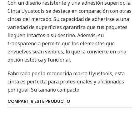
Con un diseño resistente y una adhesión superior, la
Cinta Uyustools se destaca en comparación con otras
cintas del mercado. Su capacidad de adherirse a una
variedad de superficies garantiza que tus paquetes
lleguen intactos a su destino. Además, su
transparencia permite que los elementos que
envuelves sean visibles, lo que la convierte en una
opción estética y funcional.
Fabricada por la reconocida marca Uyustools, esta
cinta es perfecta para profesionales y aficionados
por igual. Su tamaño compacto
COMPARTIR ESTE PRODUCTO