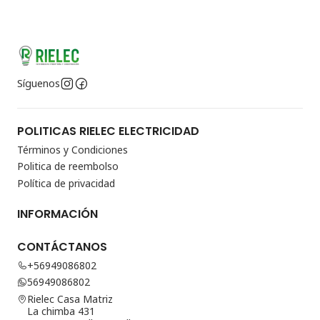
Síguenos
POLITICAS RIELEC ELECTRICIDAD
Términos y Condiciones
Politica de reembolso
Política de privacidad
INFORMACIÓN
CONTÁCTANOS
+56949086802
56949086802
Rielec Casa Matriz
La chimba 431