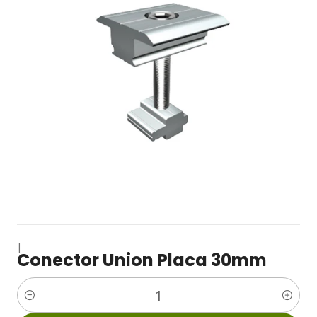
|
Conector Union Placa 30mm
Cantidad