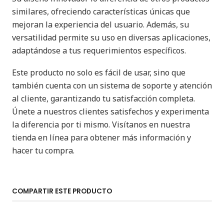
similares, ofreciendo características únicas que
mejoran la experiencia del usuario. Además, su
versatilidad permite su uso en diversas aplicaciones,
adaptándose a tus requerimientos específicos.
Este producto no solo es fácil de usar, sino que
también cuenta con un sistema de soporte y atención
al cliente, garantizando tu satisfacción completa.
Únete a nuestros clientes satisfechos y experimenta
la diferencia por ti mismo. Visítanos en nuestra
tienda en línea para obtener más información y
hacer tu compra.
COMPARTIR ESTE PRODUCTO