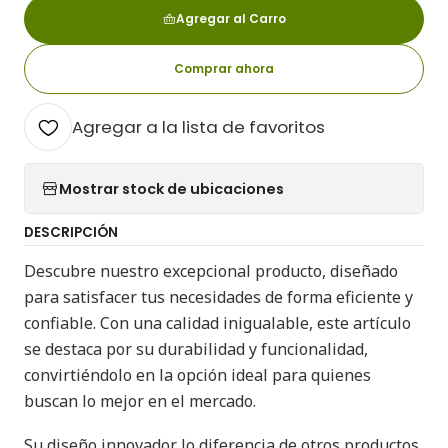
Agregar al Carro
Comprar ahora
Agregar a la lista de favoritos
Mostrar stock de ubicaciones
DESCRIPCIÓN
Descubre nuestro excepcional producto, diseñado
para satisfacer tus necesidades de forma eficiente y
confiable. Con una calidad inigualable, este artículo
se destaca por su durabilidad y funcionalidad,
convirtiéndolo en la opción ideal para quienes
buscan lo mejor en el mercado.
Su diseño innovador lo diferencia de otros productos