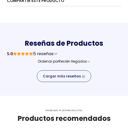
COMPARTIR ESTE PRODUCTO
Reseñas de Productos
5.0
5 reseñas
Ordenar por
Recién llegados
Cargar más reseñas
PUEDE QUE TE INTERESEN ESTOS
Productos recomendados