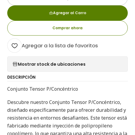
Cantidad
Agregar al Carro
Comprar ahora
Agregar a la lista de favoritos
Mostrar stock de ubicaciones
DESCRIPCIÓN
Conjunto Tensor P/Concéntrico
Descubre nuestro Conjunto Tensor P/Concéntrico,
diseñado específicamente para ofrecer durabilidad y
resistencia en entornos desafiantes. Este tensor está
fabricado mediante inyección de polipropileno
copolímero, lo que garantiza una alta resistencia a la