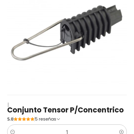
|
Conjunto Tensor P/Concentrico
5.0
5 reseñas