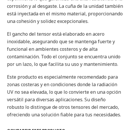
corrosión y al desgaste. La cuña de la unidad también
está inyectada en el mismo material, proporcionando
una cohesión y solidez excepcionales.
El gancho del tensor está elaborado en acero
inoxidable, asegurando que se mantenga fuerte y
funcional en ambientes costeros y de alta
contaminación. Todo el conjunto se encuentra unido
por un lazo, lo que facilita su uso y mantenimiento.
Este producto es especialmente recomendado para
zonas costeras y en condiciones donde la radiación
UV no sea elevada, lo que lo convierte en una opción
versátil para diversas aplicaciones. Su diseño
robusto lo distingue de otros tensores del mercado,
ofreciendo una solución fiable para tus necesidades.