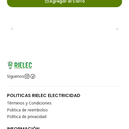
Agregar al Carro
Síguenos
POLITICAS RIELEC ELECTRICIDAD
Términos y Condiciones
Politica de reembolso
Política de privacidad
INFORMACIÓN