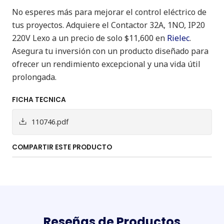
No esperes más para mejorar el control eléctrico de
tus proyectos. Adquiere el Contactor 32A, 1NO, IP20
220V Lexo a un precio de solo $11,600 en
Rielec
.
Asegura tu inversión con un producto diseñado para
ofrecer un rendimiento excepcional y una vida útil
prolongada.
FICHA TECNICA
110746.pdf
COMPARTIR ESTE PRODUCTO
Reseñas de Productos