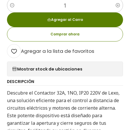
Cantidad
Agregar al Carro
Comprar ahora
Agregar a la lista de favoritos
Mostrar stock de ubicaciones
DESCRIPCIÓN
Descubre el Contactor 32A, 1NO, IP20 220V de Lexo,
una solución eficiente para el control a distancia de
circuitos eléctricos y motores de corriente alterna.
Este potente dispositivo está diseñado para
garantizar la apertura y cierre seguros de tus