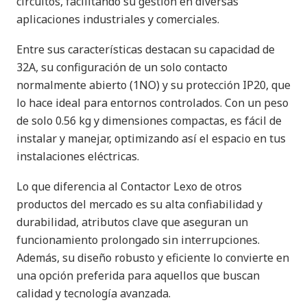
circuitos, facilitando su gestión en diversas
aplicaciones industriales y comerciales.
Entre sus características destacan su capacidad de
32A, su configuración de un solo contacto
normalmente abierto (1NO) y su protección IP20, que
lo hace ideal para entornos controlados. Con un peso
de solo 0.56 kg y dimensiones compactas, es fácil de
instalar y manejar, optimizando así el espacio en tus
instalaciones eléctricas.
Lo que diferencia al Contactor Lexo de otros
productos del mercado es su alta confiabilidad y
durabilidad, atributos clave que aseguran un
funcionamiento prolongado sin interrupciones.
Además, su diseño robusto y eficiente lo convierte en
una opción preferida para aquellos que buscan
calidad y tecnología avanzada.