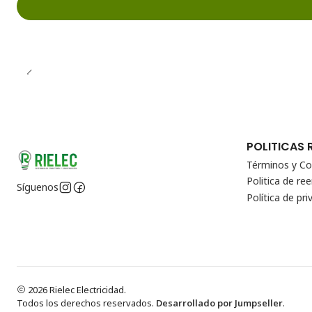
POLITICAS 
Términos y Co
Politica de r
Síguenos
Política de pri
2026 Rielec Electricidad.
Todos los derechos reservados.
Desarrollado por Jumpseller
.