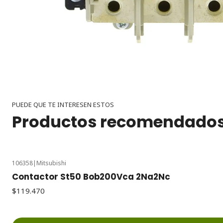
PUEDE QUE TE INTERESEN ESTOS
Productos recomendado
106358
|
Mitsubishi
Contactor St50 Bob200Vca 2Na2Nc
$119.470