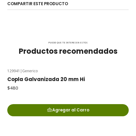
COMPARTIR ESTE PRODUCTO
PUEDE QUE TE INTERESEN ESTOS
Productos recomendados
129941
|
Generico
Copla Galvanizada 20 mm Hi
$480
Agregar al Carro