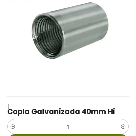
|
Copla Galvanizada 40mm Hi
Cantidad