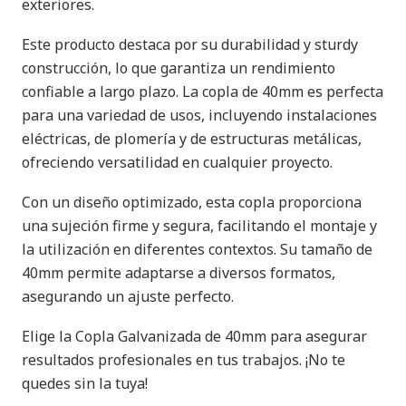
exteriores.
Este producto destaca por su durabilidad y sturdy
construcción, lo que garantiza un rendimiento
confiable a largo plazo. La copla de 40mm es perfecta
para una variedad de usos, incluyendo instalaciones
eléctricas, de plomería y de estructuras metálicas,
ofreciendo versatilidad en cualquier proyecto.
Con un diseño optimizado, esta copla proporciona
una sujeción firme y segura, facilitando el montaje y
la utilización en diferentes contextos. Su tamaño de
40mm permite adaptarse a diversos formatos,
asegurando un ajuste perfecto.
Elige la Copla Galvanizada de 40mm para asegurar
resultados profesionales en tus trabajos. ¡No te
quedes sin la tuya!