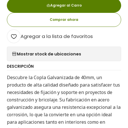
Agregar al Carro
Comprar ahora
Agregar a la lista de favoritos
Mostrar stock de ubicaciones
DESCRIPCIÓN
Descubre la Copla Galvanizada de 40mm, un
producto de alta calidad diseñado para satisfacer tus
necesidades de fijación y soporte en proyectos de
construcción y bricolaje. Su fabricación en acero
galvanizado asegura una resistencia excepcional a la
corrosión, lo que la convierte en una opción ideal
para aplicaciones tanto en interiores como en