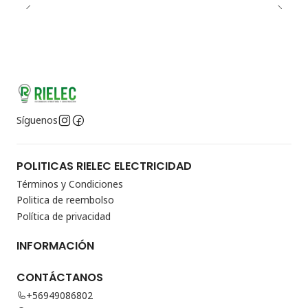
Síguenos
POLITICAS RIELEC ELECTRICIDAD
Términos y Condiciones
Politica de reembolso
Política de privacidad
INFORMACIÓN
CONTÁCTANOS
+56949086802