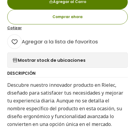
Agregar al Carro
Comprar ahora
Cotizar
Agregar a la lista de favoritos
Mostrar stock de ubicaciones
DESCRIPCIÓN
Descubre nuestro innovador producto en Rielec,
diseñado para satisfacer tus necesidades y mejorar
tu experiencia diaria. Aunque no se detalla el
nombre específico del producto en esta ocasión, su
diseño ergonómico y funcionalidad avanzada lo
convierten en una opción única en el mercado.