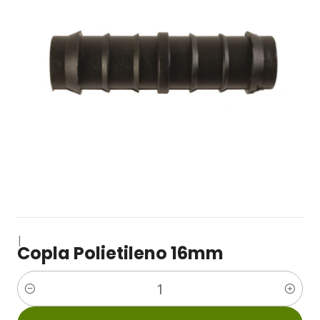
|
Copla Polietileno 16mm
Cantidad