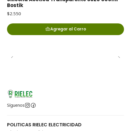
Bostik
$2.550
Agregar al Carro
Síguenos
POLITICAS RIELEC ELECTRICIDAD