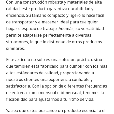
Con una construcción robusta y materiales de alta
calidad, este producto garantiza durabilidad y
eficiencia. Su tamaño compacto y ligero lo hace fácil
de transportar y almacenar, ideal para cualquier
hogar o espacio de trabajo. Además, su versatilidad
permite adaptarse perfectamente a diversas
situaciones, lo que lo distingue de otros productos
similares.
Este artículo no solo es una solución práctica, sino
que también está fabricado para cumplir con los más
altos estándares de calidad, proporcionando a
nuestros clientes una experiencia confiable y
satisfactoria. Con la opción de diferentes frecuencias
de entrega, como mensual o bimensual, tenemos la
flexibilidad para ajustarnos a tu ritmo de vida.
Ya sea que estés buscando un producto esencial o el