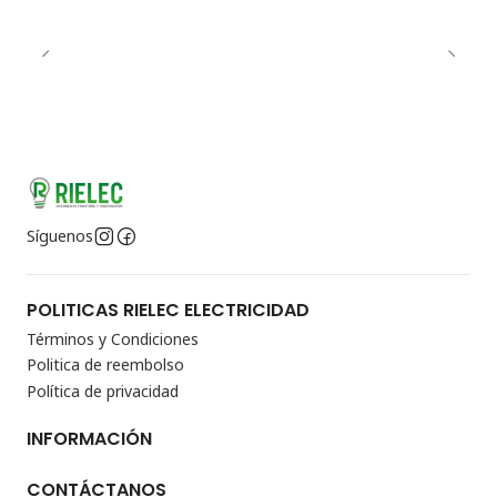
Síguenos
POLITICAS RIELEC ELECTRICIDAD
Términos y Condiciones
Politica de reembolso
Política de privacidad
INFORMACIÓN
CONTÁCTANOS