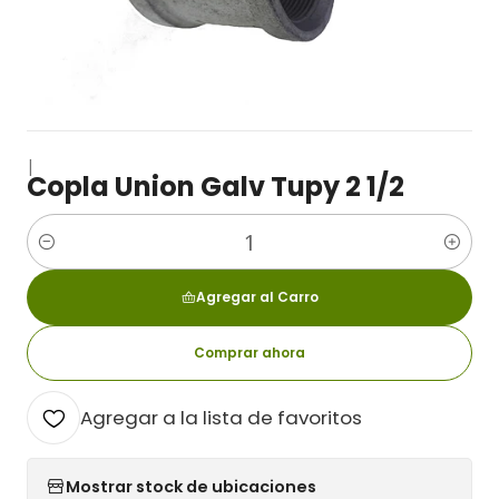
|
Copla Union Galv Tupy 2 1/2
Cantidad
Agregar al Carro
Comprar ahora
Agregar a la lista de favoritos
Mostrar stock de ubicaciones