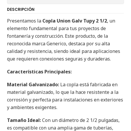
DESCRIPCIÓN
Presentamos la
Copla Union Galv Tupy 2 1/2
, un
elemento fundamental para tus proyectos de
fontanería y construcción. Este producto, de la
reconocida marca Generico, destaca por su alta
calidad y resistencia, siendo ideal para aplicaciones
que requieren conexiones seguras y duraderas.
Características Principales:
Material Galvanizado:
La copla está fabricada en
material galvanizado, lo que la hace resistente a la
corrosión y perfecta para instalaciones en exteriores
y ambientes exigentes.
Tamaño Ideal:
Con un diámetro de 2 1/2 pulgadas,
es compatible con una amplia gama de tuberías,