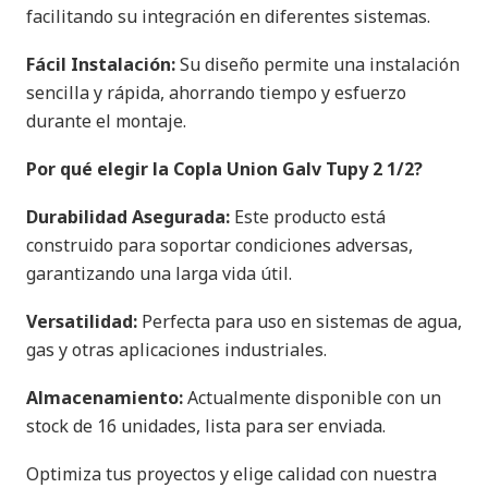
facilitando su integración en diferentes sistemas.
Fácil Instalación:
Su diseño permite una instalación
sencilla y rápida, ahorrando tiempo y esfuerzo
durante el montaje.
Por qué elegir la Copla Union Galv Tupy 2 1/2?
Durabilidad Asegurada:
Este producto está
construido para soportar condiciones adversas,
garantizando una larga vida útil.
Versatilidad:
Perfecta para uso en sistemas de agua,
gas y otras aplicaciones industriales.
Almacenamiento:
Actualmente disponible con un
stock de 16 unidades, lista para ser enviada.
Optimiza tus proyectos y elige calidad con nuestra