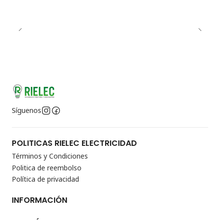
Síguenos
POLITICAS RIELEC ELECTRICIDAD
Términos y Condiciones
Politica de reembolso
Política de privacidad
INFORMACIÓN