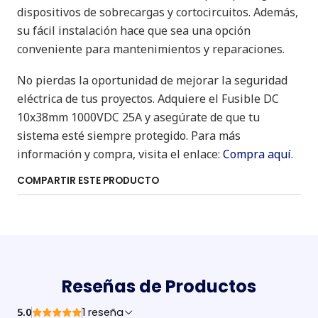
dispositivos de sobrecargas y cortocircuitos. Además,
su fácil instalación hace que sea una opción
conveniente para mantenimientos y reparaciones.
No pierdas la oportunidad de mejorar la seguridad
eléctrica de tus proyectos. Adquiere el Fusible DC
10x38mm 1000VDC 25A y asegúrate de que tu
sistema esté siempre protegido. Para más
información y compra, visita el enlace:
Compra aquí
.
COMPARTIR ESTE PRODUCTO
Reseñas de Productos
5.0
1 reseña