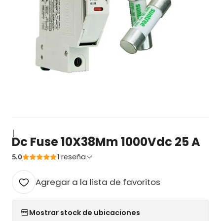
|
Dc Fuse 10X38Mm 1000Vdc 25 A
5.0
1 reseña
Agregar a la lista de favoritos
Mostrar stock de ubicaciones