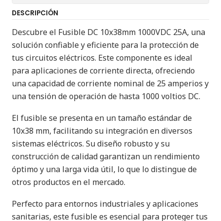
DESCRIPCIÓN
Descubre el Fusible DC 10x38mm 1000VDC 25A, una
solución confiable y eficiente para la protección de
tus circuitos eléctricos. Este componente es ideal
para aplicaciones de corriente directa, ofreciendo
una capacidad de corriente nominal de 25 amperios y
una tensión de operación de hasta 1000 voltios DC.
El fusible se presenta en un tamaño estándar de
10x38 mm, facilitando su integración en diversos
sistemas eléctricos. Su diseño robusto y su
construcción de calidad garantizan un rendimiento
óptimo y una larga vida útil, lo que lo distingue de
otros productos en el mercado.
Perfecto para entornos industriales y aplicaciones
sanitarias, este fusible es esencial para proteger tus