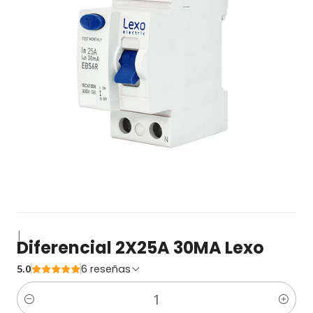
|
Diferencial 2X25A 30MA Lexo
5.0
6 reseñas
Cantidad