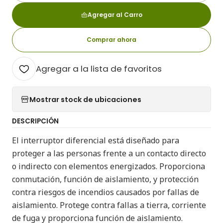
Agregar al Carro
Comprar ahora
Agregar a la lista de favoritos
Mostrar stock de ubicaciones
DESCRIPCIÓN
El interruptor diferencial está diseñado para
proteger a las personas frente a un contacto directo
o indirecto con elementos energizados. Proporciona
conmutación, función de aislamiento, y protección
contra riesgos de incendios causados por fallas de
aislamiento. Protege contra fallas a tierra, corriente
de fuga y proporciona función de aislamiento.