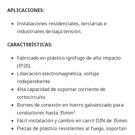
APLICACIONES:
Instalaciones residenciales, terciarias e
industriales de baja tensión.
CARACTERÍSTICAS:
Fabricado en plástico ignífugo de alto impacto
(IP20).
Liberación electromagnética, voltaje
independiente.
Alta capacidad de soportar corriente de
cortocircuito.
Bornes de conexión en hierro galvanizado para
conductores hasta 35mm².
Fácil instalación y cambio en carril DIN de 35mm.
Piezas de plástico resistentes al fuego, soportan