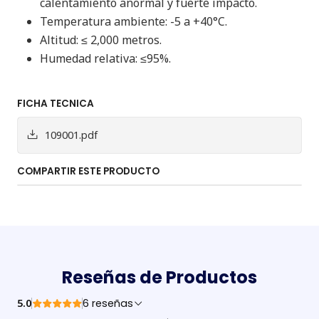
calentamiento anormal y fuerte impacto.
Temperatura ambiente: -5 a +40°C.
Altitud: ≤ 2,000 metros.
Humedad relativa: ≤95%.
FICHA TECNICA
109001.pdf
COMPARTIR ESTE PRODUCTO
Reseñas de Productos
5.0
6 reseñas