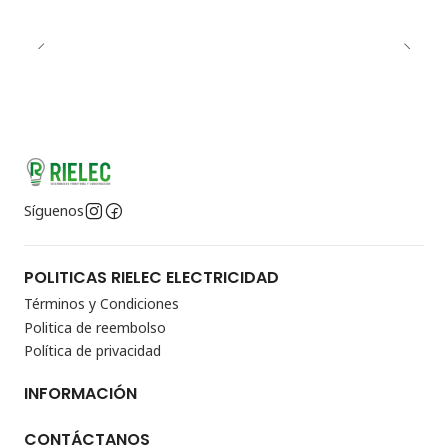
Síguenos
POLITICAS RIELEC ELECTRICIDAD
Términos y Condiciones
Politica de reembolso
Política de privacidad
INFORMACIÓN
CONTÁCTANOS