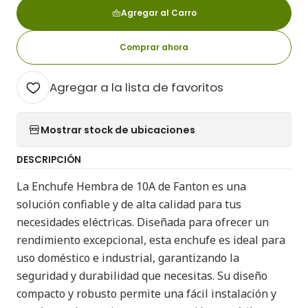
Agregar al Carro
Comprar ahora
Agregar a la lista de favoritos
Mostrar stock de ubicaciones
DESCRIPCIÓN
La Enchufe Hembra de 10A de Fanton es una
solución confiable y de alta calidad para tus
necesidades eléctricas. Diseñada para ofrecer un
rendimiento excepcional, esta enchufe es ideal para
uso doméstico e industrial, garantizando la
seguridad y durabilidad que necesitas. Su diseño
compacto y robusto permite una fácil instalación y