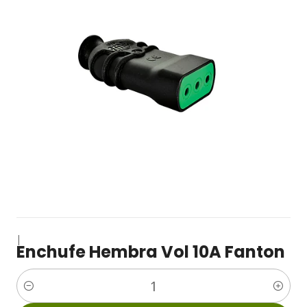
|
Enchufe Hembra Vol 10A Fanton
Cantidad