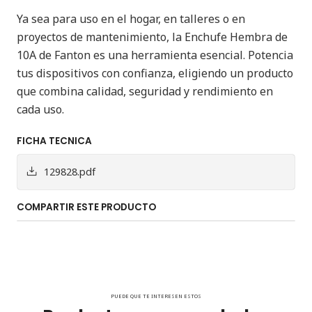
Ya sea para uso en el hogar, en talleres o en
proyectos de mantenimiento, la Enchufe Hembra de
10A de Fanton es una herramienta esencial. Potencia
tus dispositivos con confianza, eligiendo un producto
que combina calidad, seguridad y rendimiento en
cada uso.
FICHA TECNICA
129828.pdf
COMPARTIR ESTE PRODUCTO
PUEDE QUE TE INTERESEN ESTOS