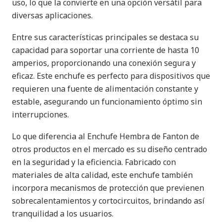
uso, lo que la convierte en una opción versátil para
diversas aplicaciones.
Entre sus características principales se destaca su
capacidad para soportar una corriente de hasta 10
amperios, proporcionando una conexión segura y
eficaz. Este enchufe es perfecto para dispositivos que
requieren una fuente de alimentación constante y
estable, asegurando un funcionamiento óptimo sin
interrupciones.
Lo que diferencia al Enchufe Hembra de Fanton de
otros productos en el mercado es su diseño centrado
en la seguridad y la eficiencia. Fabricado con
materiales de alta calidad, este enchufe también
incorpora mecanismos de protección que previenen
sobrecalentamientos y cortocircuitos, brindando así
tranquilidad a los usuarios.