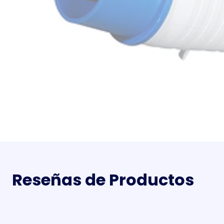
Reseñas de Productos