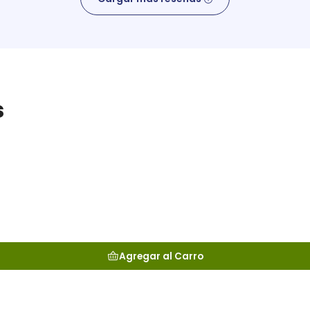
s
Agregar al Carro