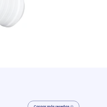
Cargar más reseñas