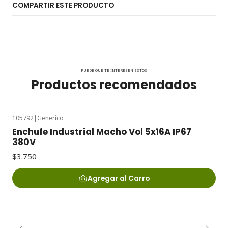
COMPARTIR ESTE PRODUCTO
PUEDE QUE TE INTERESEN ESTOS
Productos recomendados
105792
|
Generico
Enchufe Industrial Macho Vol 5x16A IP67
380V
$3.750
Agregar al Carro