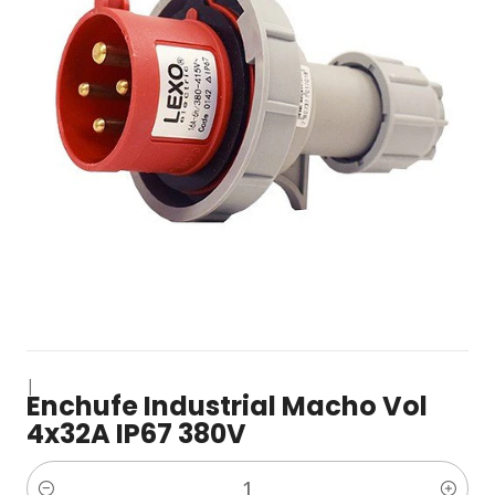
|
Enchufe Industrial Macho Vol
4x32A IP67 380V