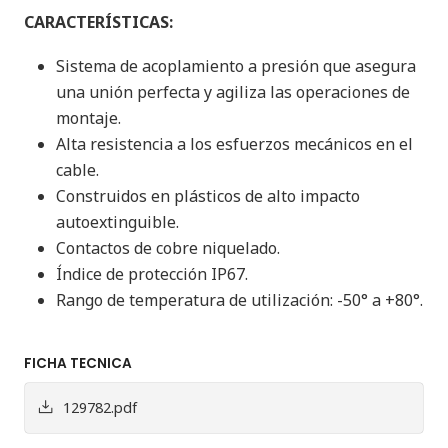
CARACTERÍSTICAS:
Sistema de acoplamiento a presión que asegura
una unión perfecta y agiliza las operaciones de
montaje.
Alta resistencia a los esfuerzos mecánicos en el
cable.
Construidos en plásticos de alto impacto
autoextinguible.
Contactos de cobre niquelado.
Índice de protección IP67.
Rango de temperatura de utilización: -50° a +80°.
FICHA TECNICA
129782.pdf