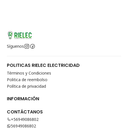
Síguenos
POLITICAS RIELEC ELECTRICIDAD
Términos y Condiciones
Politica de reembolso
Política de privacidad
INFORMACIÓN
CONTÁCTANOS
+56949086802
56949086802