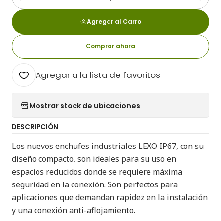
Cantidad
Agregar al Carro
Comprar ahora
Agregar a la lista de favoritos
Mostrar stock de ubicaciones
DESCRIPCIÓN
Los nuevos enchufes industriales LEXO IP67, con su
diseño compacto, son ideales para su uso en
espacios reducidos donde se requiere máxima
seguridad en la conexión. Son perfectos para
aplicaciones que demandan rapidez en la instalación
y una conexión anti-aflojamiento.