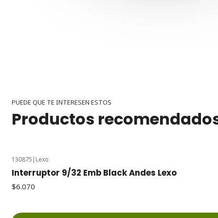
PUEDE QUE TE INTERESEN ESTOS
Productos recomendado
130875
|
Lexo
Interruptor 9/32 Emb Black Andes Lexo
$6.070