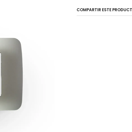
COMPARTIR ESTE PRODUC