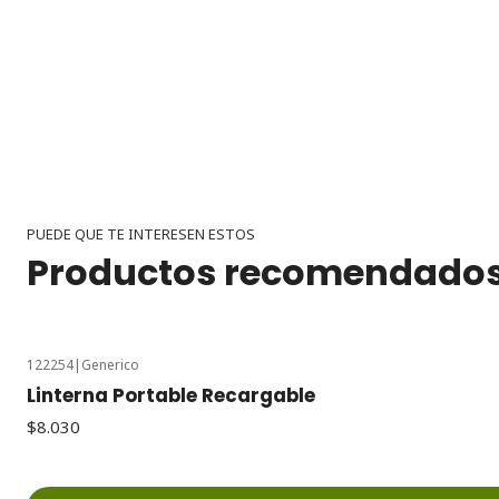
PUEDE QUE TE INTERESEN ESTOS
Productos recomendado
122254
|
Generico
Linterna Portable Recargable
$8.030