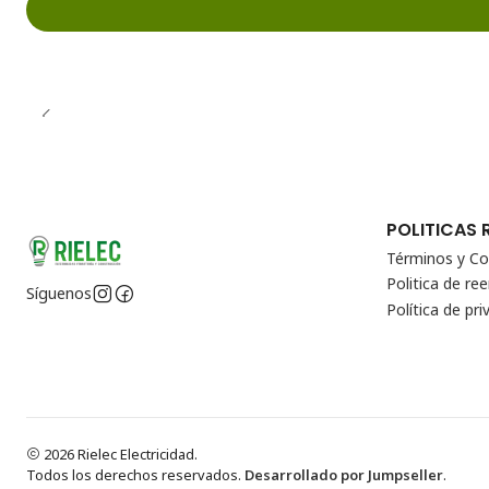
POLITICAS 
Términos y Co
Politica de r
Síguenos
Política de pri
2026 Rielec Electricidad.
Todos los derechos reservados.
Desarrollado por Jumpseller
.