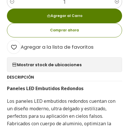
Cantidad
Agregar al Carro
Comprar ahora
Agregar a la lista de favoritos
Mostrar stock de ubicaciones
DESCRIPCIÓN
Paneles LED Embutidos Redondos
Los paneles LED embutidos redondos cuentan con
un diseño moderno, ultra delgado y estilizado,
perfectos para su aplicación en cielos falsos.
Fabricados con cuerpo de aluminio, optimizan la