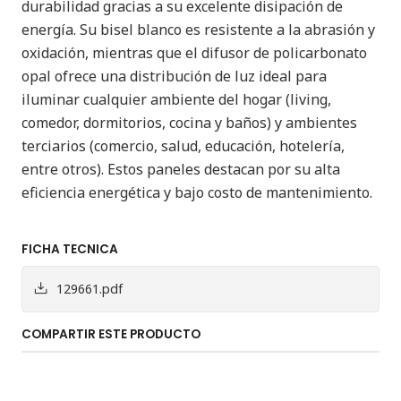
durabilidad gracias a su excelente disipación de
energía. Su bisel blanco es resistente a la abrasión y
oxidación, mientras que el difusor de policarbonato
opal ofrece una distribución de luz ideal para
iluminar cualquier ambiente del hogar (living,
comedor, dormitorios, cocina y baños) y ambientes
terciarios (comercio, salud, educación, hotelería,
entre otros). Estos paneles destacan por su alta
eficiencia energética y bajo costo de mantenimiento.
FICHA TECNICA
129661.pdf
COMPARTIR ESTE PRODUCTO