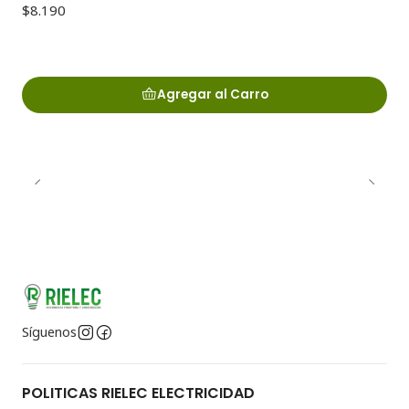
$8.190
Agregar al Carro
Síguenos
POLITICAS RIELEC ELECTRICIDAD