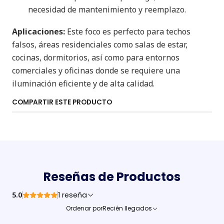
necesidad de mantenimiento y reemplazo.
Aplicaciones:
Este foco es perfecto para techos
falsos, áreas residenciales como salas de estar,
cocinas, dormitorios, así como para entornos
comerciales y oficinas donde se requiere una
iluminación eficiente y de alta calidad.
COMPARTIR ESTE PRODUCTO
Reseñas de Productos
5.0
1 reseña
Ordenar por
Recién llegados