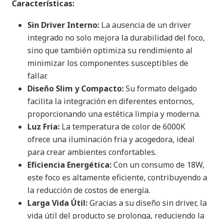
Características:
Sin Driver Interno:
La ausencia de un driver
integrado no solo mejora la durabilidad del foco,
sino que también optimiza su rendimiento al
minimizar los componentes susceptibles de
fallar.
Diseño Slim y Compacto:
Su formato delgado
facilita la integración en diferentes entornos,
proporcionando una estética limpia y moderna.
Luz Fria:
La temperatura de color de 6000K
ofrece una iluminación fria y acogedora, ideal
para crear ambientes confortables.
Eficiencia Energética:
Con un consumo de 18W,
este foco es altamente eficiente, contribuyendo a
la reducción de costos de energía.
Larga Vida Útil:
Gracias a su diseño sin driver, la
vida útil del producto se prolonga, reduciendo la