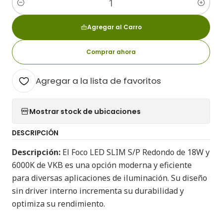
Cantidad
Agregar al Carro
Comprar ahora
Agregar a la lista de favoritos
Mostrar stock de ubicaciones
DESCRIPCIÓN
Descripción:
El Foco LED SLIM S/P Redondo de 18W y
6000K de VKB es una opción moderna y eficiente
para diversas aplicaciones de iluminación. Su diseño
sin driver interno incrementa su durabilidad y
optimiza su rendimiento.