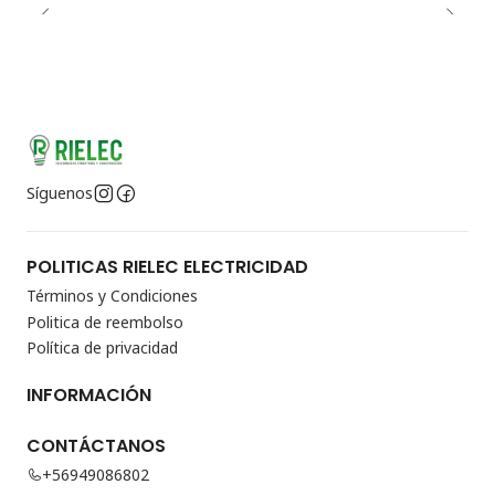
Síguenos
POLITICAS RIELEC ELECTRICIDAD
Términos y Condiciones
Politica de reembolso
Política de privacidad
INFORMACIÓN
CONTÁCTANOS
+56949086802