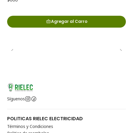
Agregar al Carro
Síguenos
POLITICAS RIELEC ELECTRICIDAD
Términos y Condiciones