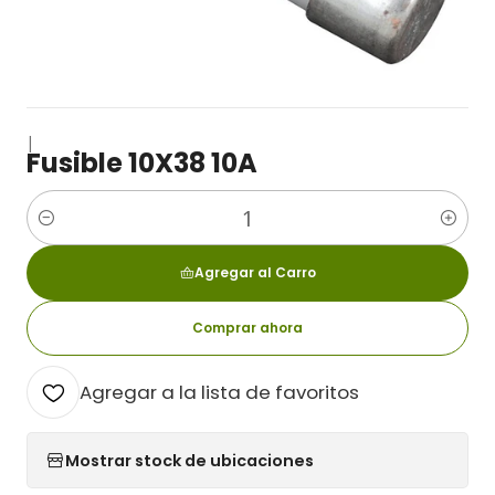
|
Fusible 10X38 10A
Cantidad
Agregar al Carro
Comprar ahora
Agregar a la lista de favoritos
Mostrar stock de ubicaciones