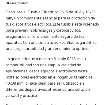
DESCRIPCIÓN
Descubre el Fusible Cilindrico RS15 de 10 A y 10x38
mm, un componente esencial para la protección de
tus dispositivos eléctricos. Este fusible está diseñado
para prevenir sobrecargas y cortocircuitos,
asegurando el funcionamiento seguro de tus
aparatos. Con una construcción confiable, garantiza
una larga durabilidad y un rendimiento óptimo.
Lo que distingue a nuestro fusible RS15 es su
compatibilidad con una amplia variedad de
aplicaciones, desde equipos electrónicos hasta
instalaciones eléctricas en el hogar. Su tamaño de
10x38 mm lo hace ideal para ser utilizado en
diferentes dispositivos, ofreciendo una solución
versátil y práctica.