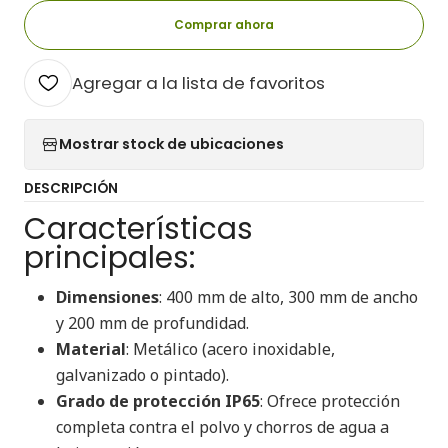
Comprar ahora
Agregar a la lista de favoritos
Mostrar stock de ubicaciones
DESCRIPCIÓN
Características
principales:
Dimensiones
: 400 mm de alto, 300 mm de ancho
y 200 mm de profundidad.
Material
: Metálico (acero inoxidable,
galvanizado o pintado).
Grado de protección IP65
: Ofrece protección
completa contra el polvo y chorros de agua a