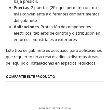
baja presión.
Puertas
: 2 puertas (2P), que permiten un acceso
más conveniente a diferentes compartimentos
del gabinete.
Aplicaciones
: Protección de componentes
eléctricos, tableros de control y distribución en
entornos industriales o exteriores.
Este tipo de gabinete es adecuado para aplicaciones
que requieren un acceso dividido a distintas áreas
del equipo o instalaciones en espacios reducidos.
COMPARTIR ESTE PRODUCTO
PUEDE QUE TE INTERESEN ESTOS