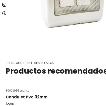
PUEDE QUE TE INTERESEN ESTOS
Productos recomendado
106689
|
Generico
Condulet Pvc 32mm
$580