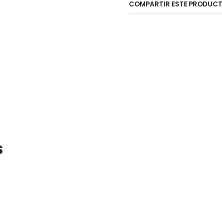
COMPARTIR ESTE PRODUC
s