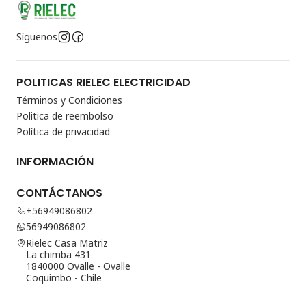
Síguenos
POLITICAS RIELEC ELECTRICIDAD
Términos y Condiciones
Politica de reembolso
Política de privacidad
INFORMACIÓN
CONTÁCTANOS
+56949086802
56949086802
Rielec Casa Matriz
La chimba 431
1840000 Ovalle - Ovalle
Coquimbo - Chile