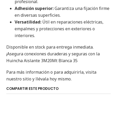
profesional.
Adhesión superior:
Garantiza una fijación firme
en diversas superficies.
Versatilidad:
Útil en reparaciones eléctricas,
empalmes y protecciones en exteriores o
interiores.
Disponible en stock para entrega inmediata.
¡Asegura conexiones duraderas y seguras con la
Huincha Aislante 3M20Mt Blanca 35
Para más información o para adquirirla, visita
nuestro sitio y llévala hoy mismo.
COMPARTIR ESTE PRODUCTO