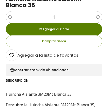
Blanca 35
Cantidad
Agregar al Carro
Comprar ahora
Agregar a la lista de favoritos
Mostrar stock de ubicaciones
DESCRIPCIÓN
Huincha Aislante 3M20Mt Blanca 35
Descubre la Huincha Aislante 3M20Mt Blanca 35
,