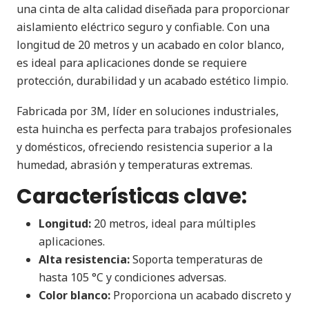
una cinta de alta calidad diseñada para proporcionar
aislamiento eléctrico seguro y confiable. Con una
longitud de 20 metros y un acabado en color blanco,
es ideal para aplicaciones donde se requiere
protección, durabilidad y un acabado estético limpio.
Fabricada por 3M, líder en soluciones industriales,
esta huincha es perfecta para trabajos profesionales
y domésticos, ofreciendo resistencia superior a la
humedad, abrasión y temperaturas extremas.
Características clave:
Longitud:
20 metros, ideal para múltiples
aplicaciones.
Alta resistencia:
Soporta temperaturas de
hasta 105 °C y condiciones adversas.
Color blanco:
Proporciona un acabado discreto y