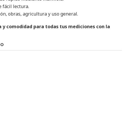
 fácil lectura.
ón, obras, agricultura y uso general.
ia y comodidad para todas tus mediciones con la
TO