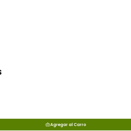
s
Agregar al Carro