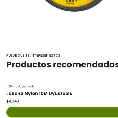
PUEDE QUE TE INTERESEN ESTOS
Productos recomendado
128438
|
Uyustools
Laucha Nylon 10M Uyustools
$4.940