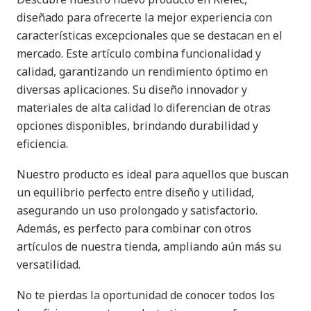
diseñado para ofrecerte la mejor experiencia con
características excepcionales que se destacan en el
mercado. Este artículo combina funcionalidad y
calidad, garantizando un rendimiento óptimo en
diversas aplicaciones. Su diseño innovador y
materiales de alta calidad lo diferencian de otras
opciones disponibles, brindando durabilidad y
eficiencia.
Nuestro producto es ideal para aquellos que buscan
un equilibrio perfecto entre diseño y utilidad,
asegurando un uso prolongado y satisfactorio.
Además, es perfecto para combinar con otros
artículos de nuestra tienda, ampliando aún más su
versatilidad.
No te pierdas la oportunidad de conocer todos los