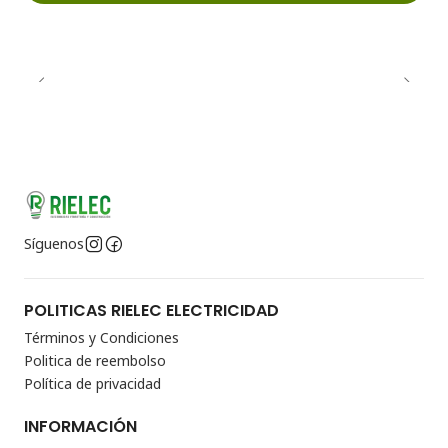
Síguenos
POLITICAS RIELEC ELECTRICIDAD
Términos y Condiciones
Politica de reembolso
Política de privacidad
INFORMACIÓN