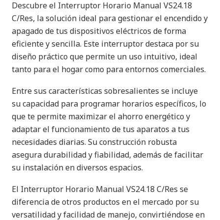
Descubre el Interruptor Horario Manual VS24.18
C/Res, la solución ideal para gestionar el encendido y
apagado de tus dispositivos eléctricos de forma
eficiente y sencilla. Este interruptor destaca por su
diseño práctico que permite un uso intuitivo, ideal
tanto para el hogar como para entornos comerciales.
Entre sus características sobresalientes se incluye
su capacidad para programar horarios específicos, lo
que te permite maximizar el ahorro energético y
adaptar el funcionamiento de tus aparatos a tus
necesidades diarias. Su construcción robusta
asegura durabilidad y fiabilidad, además de facilitar
su instalación en diversos espacios.
El Interruptor Horario Manual VS24.18 C/Res se
diferencia de otros productos en el mercado por su
versatilidad y facilidad de manejo, convirtiéndose en