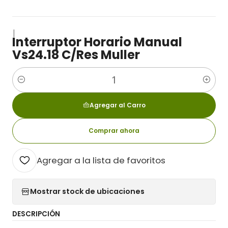
|
Interruptor Horario Manual
Vs24.18 C/Res Muller
Cantidad
Agregar al Carro
Comprar ahora
Agregar a la lista de favoritos
Mostrar stock de ubicaciones
DESCRIPCIÓN