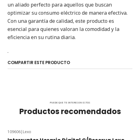
un aliado perfecto para aquellos que buscan
optimizar su consumo eléctrico de manera efectiva.
Con una garantía de calidad, este producto es
esencial para quienes valoran la comodidad y la
eficiencia en su rutina diaria.
.
COMPARTIR ESTE PRODUCTO
PUEDE QUE TE INTERESEN ESTOS
Productos recomendados
109606
|
Lexo