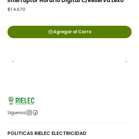
Interruptor Horario Digital C/Reserva Lexo
$14.670
Agregar al Carro
Síguenos
POLITICAS RIELEC ELECTRICIDAD