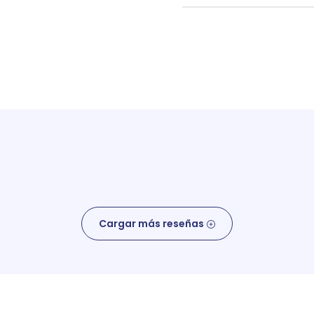
Cargar más reseñas