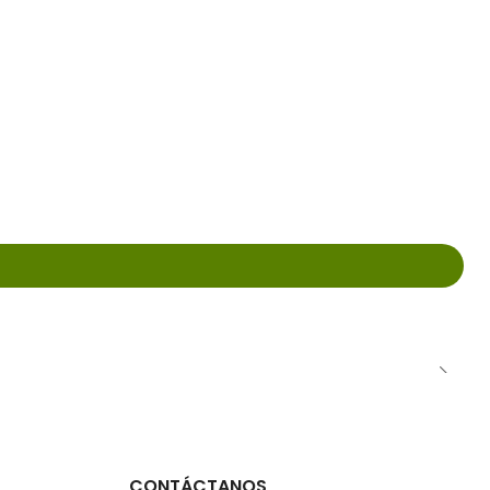
CONTÁCTANOS