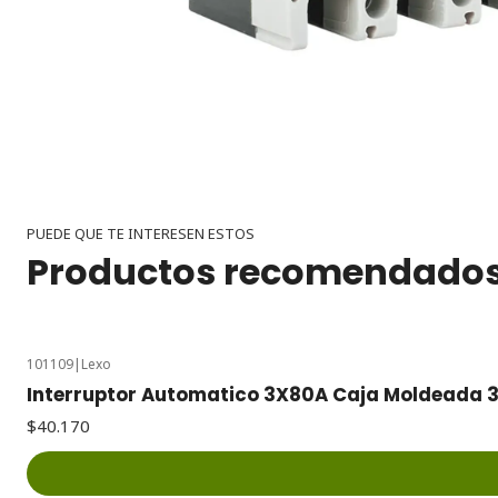
PUEDE QUE TE INTERESEN ESTOS
Productos recomendado
101109
|
Lexo
Interruptor Automatico 3X80A Caja Moldeada 
$40.170