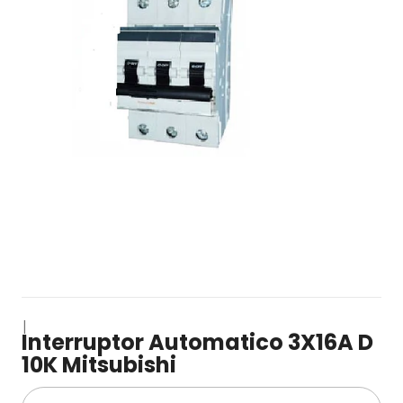
|
Interruptor Automatico 3X16A D
10K Mitsubishi