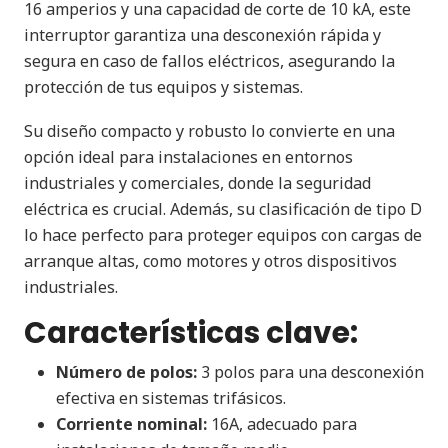
16 amperios y una capacidad de corte de 10 kA, este
interruptor garantiza una desconexión rápida y
segura en caso de fallos eléctricos, asegurando la
protección de tus equipos y sistemas.
Su diseño compacto y robusto lo convierte en una
opción ideal para instalaciones en entornos
industriales y comerciales, donde la seguridad
eléctrica es crucial. Además, su clasificación de tipo D
lo hace perfecto para proteger equipos con cargas de
arranque altas, como motores y otros dispositivos
industriales.
Características clave:
Número de polos:
3 polos para una desconexión
efectiva en sistemas trifásicos.
Corriente nominal:
16A, adecuado para