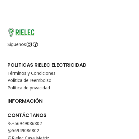
Síguenos
POLITICAS RIELEC ELECTRICIDAD
Términos y Condiciones
Politica de reembolso
Política de privacidad
INFORMACIÓN
CONTÁCTANOS
+56949086802
56949086802
Rielec Casa Matriz