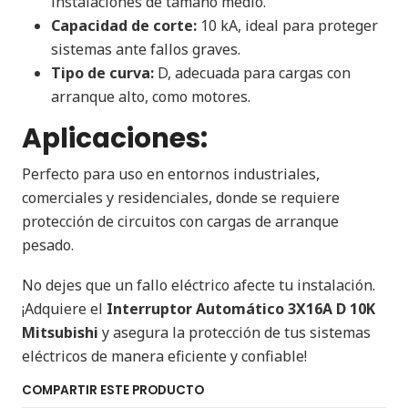
instalaciones de tamaño medio.
Capacidad de corte:
10 kA, ideal para proteger
sistemas ante fallos graves.
Tipo de curva:
D, adecuada para cargas con
arranque alto, como motores.
Aplicaciones:
Perfecto para uso en entornos industriales,
comerciales y residenciales, donde se requiere
protección de circuitos con cargas de arranque
pesado.
No dejes que un fallo eléctrico afecte tu instalación.
¡Adquiere el
Interruptor Automático 3X16A D 10K
Mitsubishi
y asegura la protección de tus sistemas
eléctricos de manera eficiente y confiable!
COMPARTIR ESTE PRODUCTO