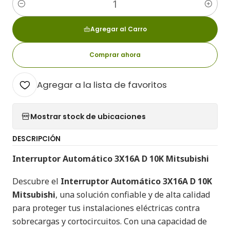
Cantidad
Agregar al Carro
Comprar ahora
Agregar a la lista de favoritos
Mostrar stock de ubicaciones
DESCRIPCIÓN
Interruptor Automático 3X16A D 10K Mitsubishi
Descubre el
Interruptor Automático 3X16A D 10K
Mitsubishi
, una solución confiable y de alta calidad
para proteger tus instalaciones eléctricas contra
sobrecargas y cortocircuitos. Con una capacidad de