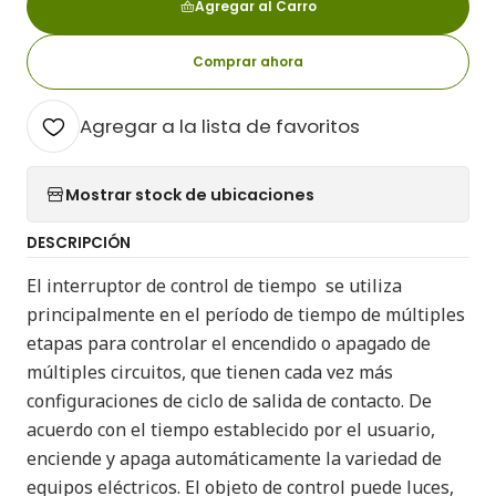
Agregar al Carro
Comprar ahora
Agregar a la lista de favoritos
Mostrar stock de ubicaciones
DESCRIPCIÓN
El interruptor de control de tiempo se utiliza
principalmente en el período de tiempo de múltiples
etapas para controlar el encendido o apagado de
múltiples circuitos, que tienen cada vez más
configuraciones de ciclo de salida de contacto. De
acuerdo con el tiempo establecido por el usuario,
enciende y apaga automáticamente la variedad de
equipos eléctricos. El objeto de control puede luces,