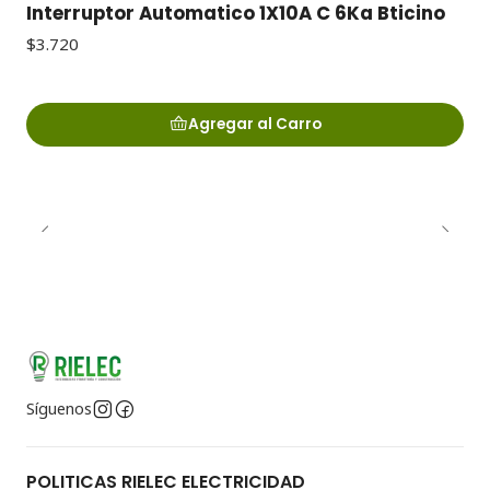
Interruptor Automatico 1X10A C 6Ka Bticino
$3.720
Agregar al Carro
Síguenos
POLITICAS RIELEC ELECTRICIDAD