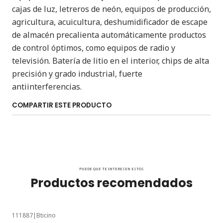
cajas de luz, letreros de neón, equipos de producción,
agricultura, acuicultura, deshumidificador de escape
de almacén precalienta automáticamente productos
de control óptimos, como equipos de radio y
televisión. Batería de litio en el interior, chips de alta
precisión y grado industrial, fuerte
antiinterferencias.
COMPARTIR ESTE PRODUCTO
PUEDE QUE TE INTERESEN ESTOS
Productos recomendados
111887
|
Bticino