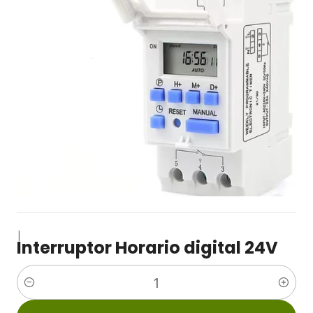
|
Interruptor Horario digital 24V
Cantidad