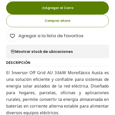
Agregar al Carro
Comprar ahora
Agregar a la lista de favoritos
Mostrar stock de ubicaciones
DESCRIPCIÓN
El Inversor Off Grid AU 3.6kW Monofásico Austa es
una solución eficiente y confiable para sistemas de
energía solar aislados de la red eléctrica. Diseñado
para hogares, parcelas, oficinas y aplicaciones
rurales, permite convertir la energía almacenada en
baterías en corriente alterna estable para alimentar
diversos equipos eléctricos.