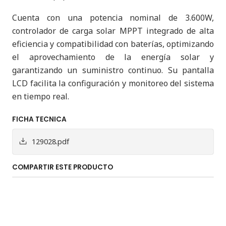
Cuenta con una potencia nominal de 3.600W,
controlador de carga solar MPPT integrado de alta
eficiencia y compatibilidad con baterías, optimizando
el aprovechamiento de la energía solar y
garantizando un suministro continuo. Su pantalla
LCD facilita la configuración y monitoreo del sistema
en tiempo real.
FICHA TECNICA
129028.pdf
COMPARTIR ESTE PRODUCTO