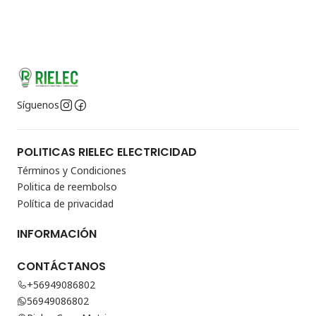
Síguenos
POLITICAS RIELEC ELECTRICIDAD
Términos y Condiciones
Politica de reembolso
Política de privacidad
INFORMACIÓN
CONTÁCTANOS
+56949086802
56949086802