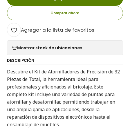
Comprar ahora
Agregar a la lista de favoritos
Mostrar stock de ubicaciones
DESCRIPCIÓN
Descubre el Kit de Atornilladores de Precisión de 32
Piezas de Total, la herramienta ideal para
profesionales y aficionados al bricolaje. Este
completo kit incluye una variedad de puntas para
atornillar y desatornillar, permitiendo trabajar en
una amplia gama de aplicaciones, desde la
reparación de dispositivos electrónicos hasta el
ensamblaje de muebles.