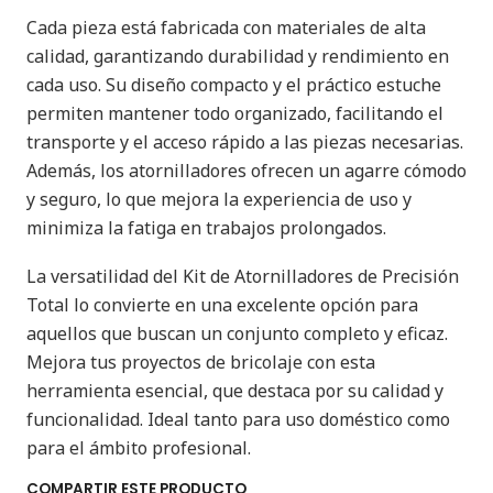
Cada pieza está fabricada con materiales de alta
calidad, garantizando durabilidad y rendimiento en
cada uso. Su diseño compacto y el práctico estuche
permiten mantener todo organizado, facilitando el
transporte y el acceso rápido a las piezas necesarias.
Además, los atornilladores ofrecen un agarre cómodo
y seguro, lo que mejora la experiencia de uso y
minimiza la fatiga en trabajos prolongados.
La versatilidad del Kit de Atornilladores de Precisión
Total lo convierte en una excelente opción para
aquellos que buscan un conjunto completo y eficaz.
Mejora tus proyectos de bricolaje con esta
herramienta esencial, que destaca por su calidad y
funcionalidad. Ideal tanto para uso doméstico como
para el ámbito profesional.
COMPARTIR ESTE PRODUCTO