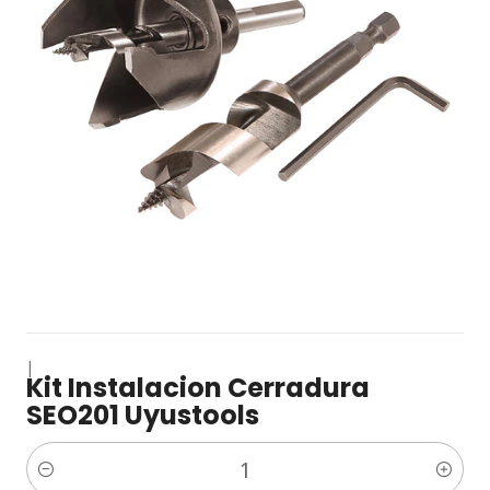
|
Kit Instalacion Cerradura
SEO201 Uyustools
Cantidad