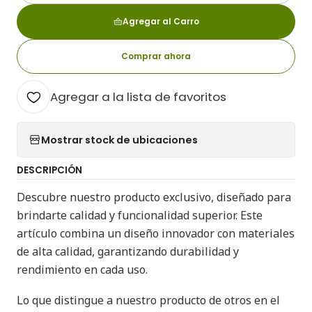
Agregar al Carro
Comprar ahora
Agregar a la lista de favoritos
Mostrar stock de ubicaciones
DESCRIPCIÓN
Descubre nuestro producto exclusivo, diseñado para
brindarte calidad y funcionalidad superior. Este
artículo combina un diseño innovador con materiales
de alta calidad, garantizando durabilidad y
rendimiento en cada uso.
Lo que distingue a nuestro producto de otros en el