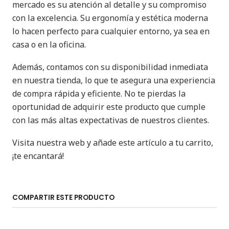
mercado es su atención al detalle y su compromiso
con la excelencia. Su ergonomía y estética moderna
lo hacen perfecto para cualquier entorno, ya sea en
casa o en la oficina.
Además, contamos con su disponibilidad inmediata
en nuestra tienda, lo que te asegura una experiencia
de compra rápida y eficiente. No te pierdas la
oportunidad de adquirir este producto que cumple
con las más altas expectativas de nuestros clientes.
Visita nuestra web y añade este artículo a tu carrito,
¡te encantará!
COMPARTIR ESTE PRODUCTO