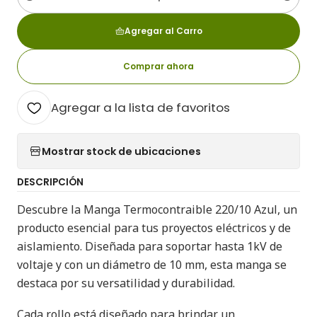
Cantidad
Agregar al Carro
Comprar ahora
Agregar a la lista de favoritos
Mostrar stock de ubicaciones
DESCRIPCIÓN
Descubre la Manga Termocontraible 220/10 Azul, un
producto esencial para tus proyectos eléctricos y de
aislamiento. Diseñada para soportar hasta 1kV de
voltaje y con un diámetro de 10 mm, esta manga se
destaca por su versatilidad y durabilidad.
Cada rollo está diseñado para brindar un