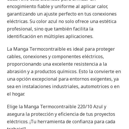
encogimiento fiable y uniforme al aplicar calor,
garantizando un ajuste perfecto en tus conexiones
eléctricas. Su color azul no solo ofrece una estética
profesional, sino que también facilita la
identificación en múltiples aplicaciones.
La Manga Termocontraible es ideal para proteger
cables, conexiones y componentes eléctricos,
proporcionando una excelente resistencia a la
abrasión y a productos químicos. Esto la convierte en
una opción excepcional para entornos exigentes, ya
sea en instalaciones industriales, automotrices o en
el hogar.
Elige la Manga Termocontraible 220/10 Azul y
asegura la protección y eficiencia de tus proyectos
eléctricos. ¡Tu herramienta de confianza para cada