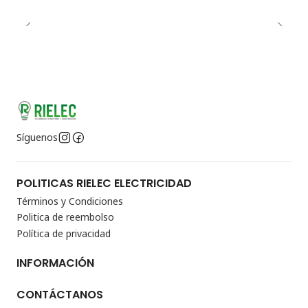
Síguenos
POLITICAS RIELEC ELECTRICIDAD
Términos y Condiciones
Politica de reembolso
Política de privacidad
INFORMACIÓN
CONTÁCTANOS