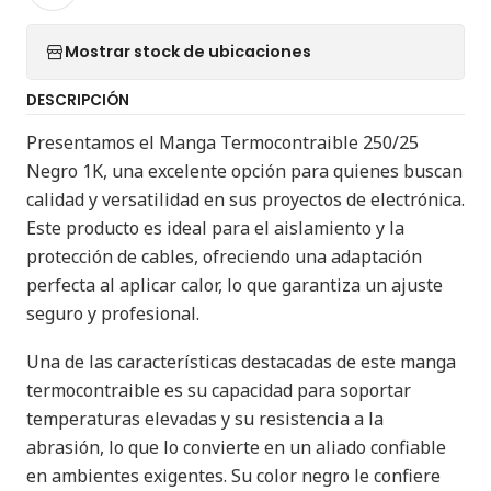
Mostrar stock de ubicaciones
DESCRIPCIÓN
Presentamos el Manga Termocontraible 250/25
Negro 1K, una excelente opción para quienes buscan
calidad y versatilidad en sus proyectos de electrónica.
Este producto es ideal para el aislamiento y la
protección de cables, ofreciendo una adaptación
perfecta al aplicar calor, lo que garantiza un ajuste
seguro y profesional.
Una de las características destacadas de este manga
termocontraible es su capacidad para soportar
temperaturas elevadas y su resistencia a la
abrasión, lo que lo convierte en un aliado confiable
en ambientes exigentes. Su color negro le confiere