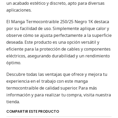
un acabado estético y discreto, apto para diversas
aplicaciones.
El Manga Termocontraible 250/25 Negro 1K destaca
por su facilidad de uso. Simplemente aplique calor y
observe cómo se ajusta perfectamente a la superficie
deseada. Este producto es una opción versátil y
eficiente para la protección de cables y componentes
eléctricos, asegurando durabilidad y un rendimiento
óptimo.
Descubre todas las ventajas que ofrece y mejora tu
experiencia en el trabajo con este manga
termocontraible de calidad superior. Para más
información y para realizar tu compra, visita nuestra
tienda.
COMPARTIR ESTE PRODUCTO