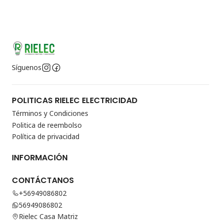
Síguenos
POLITICAS RIELEC ELECTRICIDAD
Términos y Condiciones
Politica de reembolso
Política de privacidad
INFORMACIÓN
CONTÁCTANOS
+56949086802
56949086802
Rielec Casa Matriz