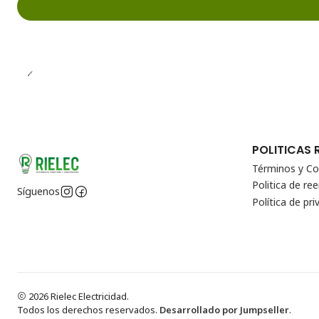
POLITICAS 
Términos y Co
Politica de r
Síguenos
Política de pri
2026 Rielec Electricidad.
Todos los derechos reservados.
Desarrollado por Jumpseller
.