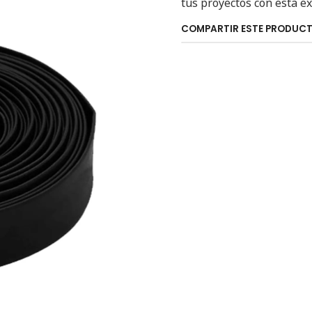
tus proyectos con esta e
COMPARTIR ESTE PRODUC