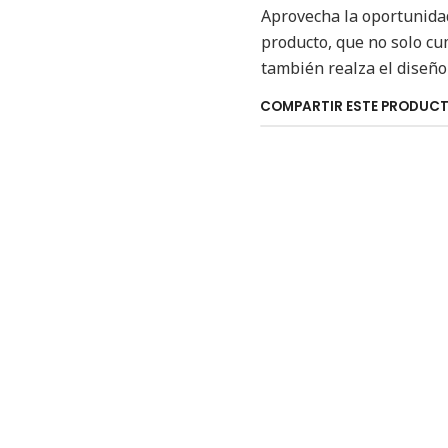
Aprovecha la oportunida
producto, que no solo cu
también realza el diseño
COMPARTIR ESTE PRODUC