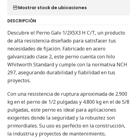
Mostrar stock de ubicaciones
DESCRIPCIÓN
Descubre el Perno Galv 1/2X5X3 H C/T, un producto
de alta resistencia diseñado para satisfacer tus
necesidades de fijación. Fabricado en acero
galvanizado clase 2, este perno cuenta con hilo
Whitworth Standard y cumple con la normativa NCH
297, asegurando durabilidad y fiabilidad en tus
proyectos.
Con una resistencia de ruptura aproximada de 2.900
kg en el perno de 1/2 pulgadas y 4.800 kg en el de 5/8
pulgadas, este perno es ideal para aplicaciones
exigentes donde la seguridad y la robustez son
primordiales. Su uso es perfecto en la construcción,
la industria y proyectos de mantenimiento,