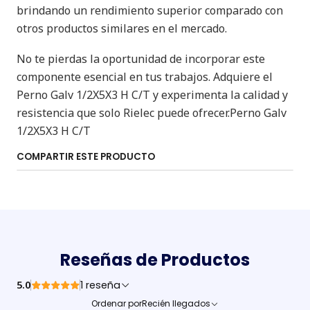
brindando un rendimiento superior comparado con
otros productos similares en el mercado.
No te pierdas la oportunidad de incorporar este
componente esencial en tus trabajos. Adquiere el
Perno Galv 1/2X5X3 H C/T y experimenta la calidad y
resistencia que solo Rielec puede ofrecer.Perno Galv
1/2X5X3 H C/T
COMPARTIR ESTE PRODUCTO
Reseñas de Productos
5.0
1 reseña
Ordenar por
Recién llegados