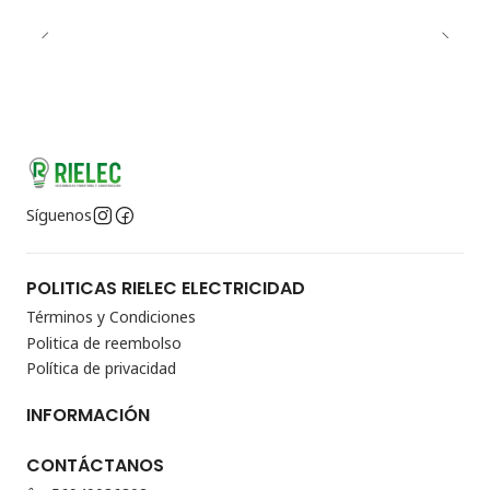
Síguenos
POLITICAS RIELEC ELECTRICIDAD
Términos y Condiciones
Politica de reembolso
Política de privacidad
INFORMACIÓN
CONTÁCTANOS