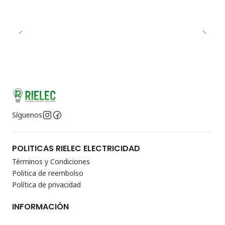
Síguenos
POLITICAS RIELEC ELECTRICIDAD
Términos y Condiciones
Politica de reembolso
Política de privacidad
INFORMACIÓN