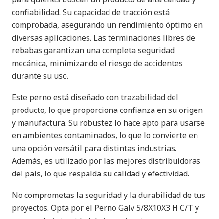
confiabilidad. Su capacidad de tracción está
comprobada, asegurando un rendimiento óptimo en
diversas aplicaciones. Las terminaciones libres de
rebabas garantizan una completa seguridad
mecánica, minimizando el riesgo de accidentes
durante su uso.
Este perno está diseñado con trazabilidad del
producto, lo que proporciona confianza en su origen
y manufactura. Su robustez lo hace apto para usarse
en ambientes contaminados, lo que lo convierte en
una opción versátil para distintas industrias.
Además, es utilizado por las mejores distribuidoras
del país, lo que respalda su calidad y efectividad.
No comprometas la seguridad y la durabilidad de tus
proyectos. Opta por el Perno Galv 5/8X10X3 H C/T y