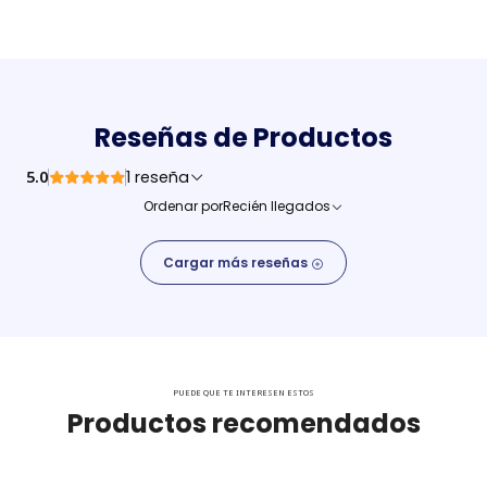
Reseñas de Productos
5.0
1 reseña
Ordenar por
Recién llegados
Cargar más reseñas
PUEDE QUE TE INTERESEN ESTOS
Productos recomendados