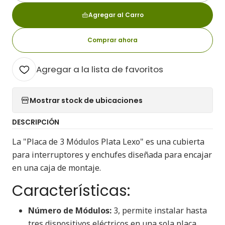
Agregar al Carro
Comprar ahora
Agregar a la lista de favoritos
Mostrar stock de ubicaciones
DESCRIPCIÓN
La "Placa de 3 Módulos Plata Lexo" es una cubierta
para interruptores y enchufes diseñada para encajar
en una caja de montaje.
Características:
Número de Módulos:
3, permite instalar hasta
tres dispositivos eléctricos en una sola placa.