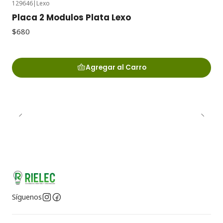
129646
|
Lexo
Placa 2 Modulos Plata Lexo
$680
Agregar al Carro
Síguenos