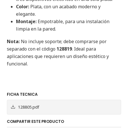
Color:
Plata, con un acabado moderno y
elegante.
Montaje:
Empotrable, para una instalación
limpia en la pared.
Nota:
No incluye soporte; debe comprarse por
separado con el código
128819
. Ideal para
aplicaciones que requieren un diseño estético y
funcional.
FICHA TECNICA
128805.pdf
COMPARTIR ESTE PRODUCTO