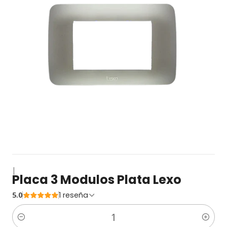
|
Placa 3 Modulos Plata Lexo
5.0
1 reseña
Cantidad