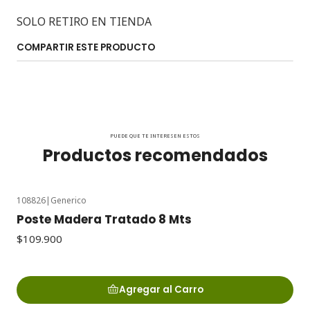
SOLO RETIRO EN TIENDA
COMPARTIR ESTE PRODUCTO
PUEDE QUE TE INTERESEN ESTOS
Productos recomendados
108826
|
Generico
Poste Madera Tratado 8 Mts
$109.900
Agregar al Carro