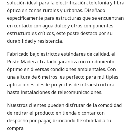
solución ideal para la electrificación, telefonía y fibra
óptica en zonas rurales y urbanas. Diseñado
específicamente para estructuras que se encuentran
en contacto con agua dulce y otros componentes
estructurales críticos, este poste destaca por su
durabilidad y resistencia.
Fabricado bajo estrictos estándares de calidad, el
Poste Madera Tratado garantiza un rendimiento
óptimo en diversas condiciones ambientales. Con
una altura de 6 metros, es perfecto para múltiples
aplicaciones, desde proyectos de infraestructura
hasta instalaciones de telecomunicaciones.
Nuestros clientes pueden disfrutar de la comodidad
de retirar el producto en tienda o contar con
despacho por pagar, brindando flexibilidad a tu
compra.