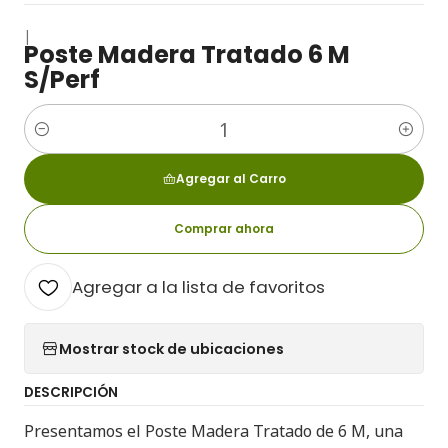
|
Poste Madera Tratado 6 M
S/Perf
Cantidad
Agregar al Carro
Comprar ahora
Agregar a la lista de favoritos
Mostrar stock de ubicaciones
DESCRIPCIÓN
Presentamos el Poste Madera Tratado de 6 M, una