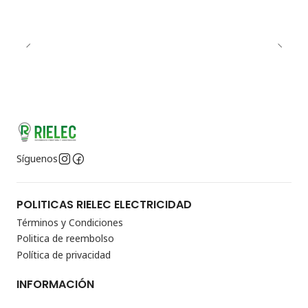
Síguenos
POLITICAS RIELEC ELECTRICIDAD
Términos y Condiciones
Politica de reembolso
Política de privacidad
INFORMACIÓN