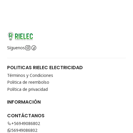
Síguenos
POLITICAS RIELEC ELECTRICIDAD
Términos y Condiciones
Politica de reembolso
Política de privacidad
INFORMACIÓN
CONTÁCTANOS
+56949086802
56949086802