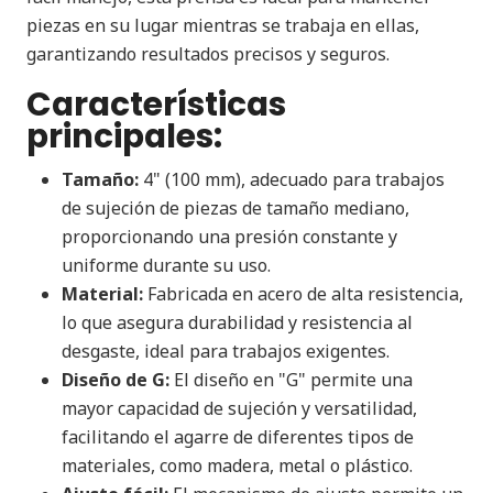
piezas en su lugar mientras se trabaja en ellas,
garantizando resultados precisos y seguros.
Características
principales:
Tamaño:
4" (100 mm), adecuado para trabajos
de sujeción de piezas de tamaño mediano,
proporcionando una presión constante y
uniforme durante su uso.
Material:
Fabricada en acero de alta resistencia,
lo que asegura durabilidad y resistencia al
desgaste, ideal para trabajos exigentes.
Diseño de G:
El diseño en "G" permite una
mayor capacidad de sujeción y versatilidad,
facilitando el agarre de diferentes tipos de
materiales, como madera, metal o plástico.