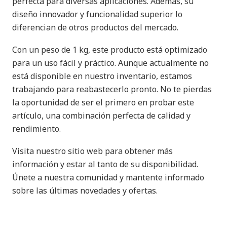
perfecta para diversas aplicaciones. Además, su
diseño innovador y funcionalidad superior lo
diferencian de otros productos del mercado.
Con un peso de 1 kg, este producto está optimizado
para un uso fácil y práctico. Aunque actualmente no
está disponible en nuestro inventario, estamos
trabajando para reabastecerlo pronto. No te pierdas
la oportunidad de ser el primero en probar este
artículo, una combinación perfecta de calidad y
rendimiento.
Visita nuestro sitio web para obtener más
información y estar al tanto de su disponibilidad.
Únete a nuestra comunidad y mantente informado
sobre las últimas novedades y ofertas.