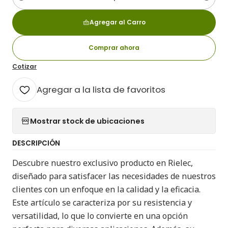
Cantidad
Agregar al Carro
Comprar ahora
Cotizar
Agregar a la lista de favoritos
Mostrar stock de ubicaciones
DESCRIPCIÓN
Descubre nuestro exclusivo producto en Rielec,
diseñado para satisfacer las necesidades de nuestros
clientes con un enfoque en la calidad y la eficacia.
Este artículo se caracteriza por su resistencia y
versatilidad, lo que lo convierte en una opción