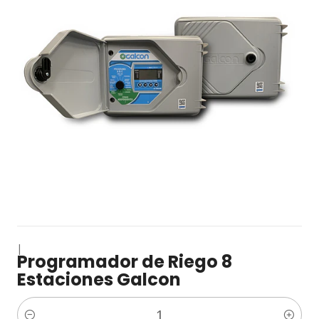
|
Programador de Riego 8
Estaciones Galcon