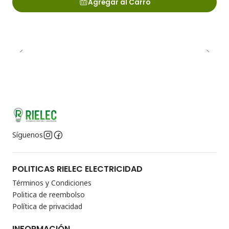
Agregar al Carro
Síguenos
POLITICAS RIELEC ELECTRICIDAD
Términos y Condiciones
Politica de reembolso
Política de privacidad
INFORMACIÓN