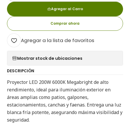
Agregar al Carro
Comprar ahora
Agregar a la lista de favoritos
Mostrar stock de ubicaciones
DESCRIPCIÓN
Proyector LED 200W 6000K Megabright de alto
rendimiento, ideal para iluminación exterior en
áreas amplias como patios, galpones,
estacionamientos, canchas y faenas. Entrega una luz
blanca fría potente, asegurando máxima visibilidad y
seguridad.