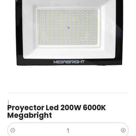
|
Proyector Led 200W 6000K
Megabright
Cantidad