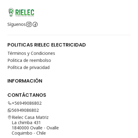
Síguenos
POLITICAS RIELEC ELECTRICIDAD
Términos y Condiciones
Politica de reembolso
Política de privacidad
INFORMACIÓN
CONTÁCTANOS
+56949086802
56949086802
Rielec Casa Matriz
La chimba 431
1840000 Ovalle - Ovalle
Coquimbo - Chile