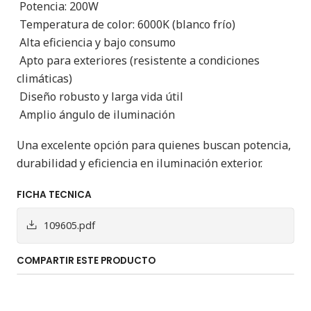
Potencia: 200W
Temperatura de color: 6000K (blanco frío)
Alta eficiencia y bajo consumo
Apto para exteriores (resistente a condiciones
climáticas)
Diseño robusto y larga vida útil
Amplio ángulo de iluminación
Una excelente opción para quienes buscan potencia,
durabilidad y eficiencia en iluminación exterior.
FICHA TECNICA
109605.pdf
COMPARTIR ESTE PRODUCTO