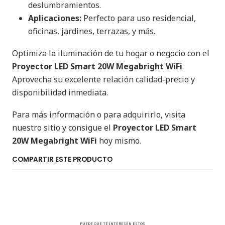
deslumbramientos.
Aplicaciones:
Perfecto para uso residencial,
oficinas, jardines, terrazas, y más.
Optimiza la iluminación de tu hogar o negocio con el
Proyector LED Smart 20W Megabright WiFi
.
Aprovecha su excelente relación calidad-precio y
disponibilidad inmediata.
Para más información o para adquirirlo, visita
nuestro sitio y consigue el
Proyector LED Smart
20W Megabright WiFi
hoy mismo.
COMPARTIR ESTE PRODUCTO
PUEDE QUE TE INTERESEN ESTOS