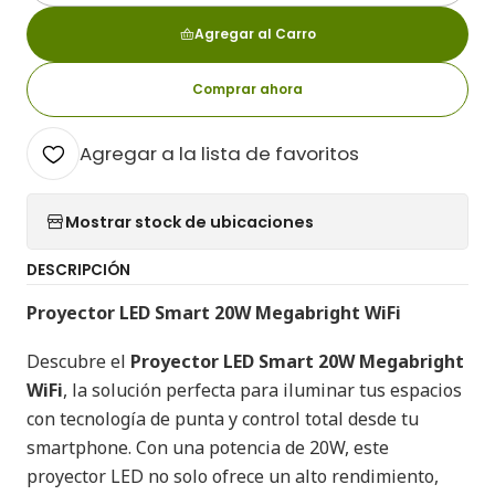
Agregar al Carro
Comprar ahora
Agregar a la lista de favoritos
Mostrar stock de ubicaciones
DESCRIPCIÓN
Proyector LED Smart 20W Megabright WiFi
Descubre el
Proyector LED Smart 20W Megabright
WiFi
, la solución perfecta para iluminar tus espacios
con tecnología de punta y control total desde tu
smartphone. Con una potencia de 20W, este
proyector LED no solo ofrece un alto rendimiento,