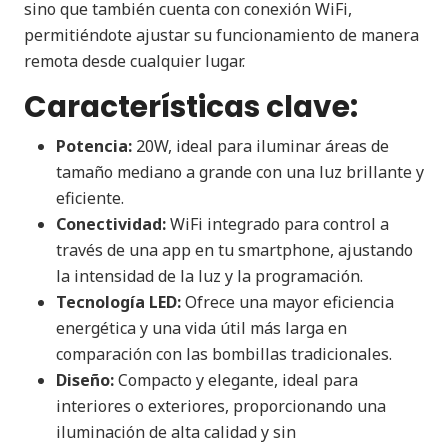
sino que también cuenta con conexión WiFi,
permitiéndote ajustar su funcionamiento de manera
remota desde cualquier lugar.
Características clave:
Potencia:
20W, ideal para iluminar áreas de
tamaño mediano a grande con una luz brillante y
eficiente.
Conectividad:
WiFi integrado para control a
través de una app en tu smartphone, ajustando
la intensidad de la luz y la programación.
Tecnología LED:
Ofrece una mayor eficiencia
energética y una vida útil más larga en
comparación con las bombillas tradicionales.
Diseño:
Compacto y elegante, ideal para
interiores o exteriores, proporcionando una
iluminación de alta calidad y sin