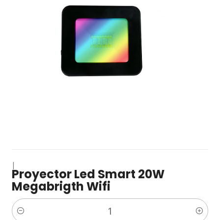
|
Proyector Led Smart 20W
Megabrigth Wifi
Cantidad