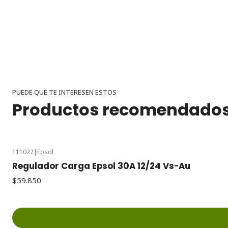
PUEDE QUE TE INTERESEN ESTOS
Productos recomendado
111022
|
Epsol
Regulador Carga Epsol 30A 12/24 Vs-Au
$59.850