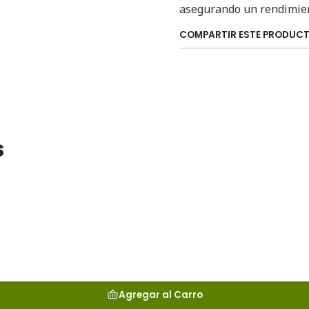
asegurando un rendimien
COMPARTIR ESTE PRODUC
s
Agregar al Carro