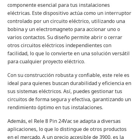
componente esencial para tus instalaciones
eléctricas. Este dispositivo actúa como un interruptor
controlado por un circuito eléctrico, utilizando una
bobina y un electromagneto para accionar uno o
varios contactos. Su diseño permite abrir o cerrar
otros circuitos eléctricos independientes con
facilidad, lo que lo convierte en una solución versátil
para cualquier proyecto eléctrico.
Con su construcción robusta y confiable, este rele es
ideal para quienes buscan durabilidad y eficiencia en
sus sistemas eléctricos. Así, puedes gestionar tus
circuitos de forma segura y efectiva, garantizando un
rendimiento óptimo en tus instalaciones.
Además, el Rele 8 Pin 24Vac se adapta a diversas
aplicaciones, lo que lo distingue de otros productos
en el mercado. A un precio accesible de 3900, es la