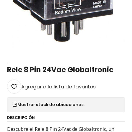
|
Rele 8 Pin 24Vac Globaltronic
Agregar a la lista de favoritos
Mostrar stock de ubicaciones
DESCRIPCIÓN
Descubre el Rele 8 Pin 24Vac de Globaltronic, un