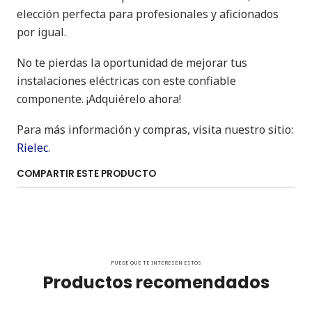
elección perfecta para profesionales y aficionados
por igual.
No te pierdas la oportunidad de mejorar tus
instalaciones eléctricas con este confiable
componente. ¡Adquiérelo ahora!
Para más información y compras, visita nuestro sitio:
Rielec
.
COMPARTIR ESTE PRODUCTO
PUEDE QUE TE INTERESEN ESTOS
Productos recomendados