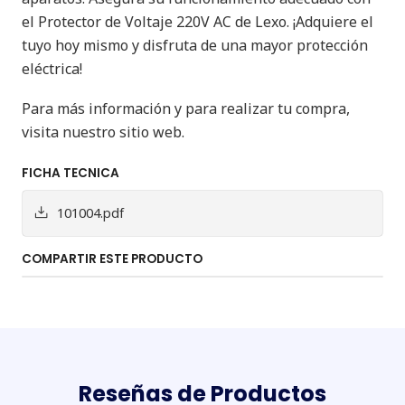
el Protector de Voltaje 220V AC de Lexo. ¡Adquiere el
tuyo hoy mismo y disfruta de una mayor protección
eléctrica!
Para más información y para realizar tu compra,
visita nuestro sitio web.
FICHA TECNICA
101004.pdf
COMPARTIR ESTE PRODUCTO
Reseñas de Productos