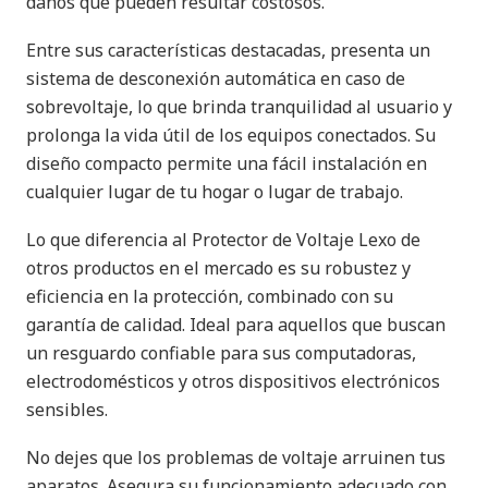
daños que pueden resultar costosos.
Entre sus características destacadas, presenta un
sistema de desconexión automática en caso de
sobrevoltaje, lo que brinda tranquilidad al usuario y
prolonga la vida útil de los equipos conectados. Su
diseño compacto permite una fácil instalación en
cualquier lugar de tu hogar o lugar de trabajo.
Lo que diferencia al Protector de Voltaje Lexo de
otros productos en el mercado es su robustez y
eficiencia en la protección, combinado con su
garantía de calidad. Ideal para aquellos que buscan
un resguardo confiable para sus computadoras,
electrodomésticos y otros dispositivos electrónicos
sensibles.
No dejes que los problemas de voltaje arruinen tus
aparatos. Asegura su funcionamiento adecuado con