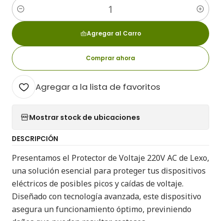
Cantidad
Agregar al Carro
Comprar ahora
Agregar a la lista de favoritos
Mostrar stock de ubicaciones
DESCRIPCIÓN
Presentamos el Protector de Voltaje 220V AC de Lexo,
una solución esencial para proteger tus dispositivos
eléctricos de posibles picos y caídas de voltaje.
Diseñado con tecnología avanzada, este dispositivo
asegura un funcionamiento óptimo, previniendo