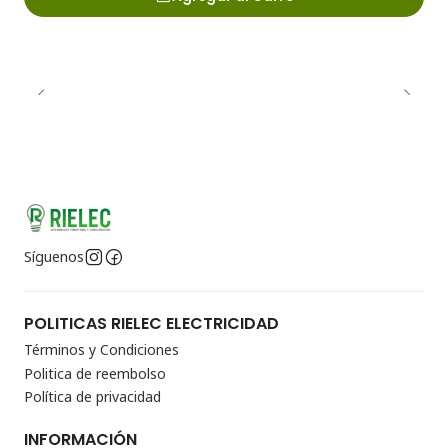
Síguenos
POLITICAS RIELEC ELECTRICIDAD
Términos y Condiciones
Politica de reembolso
Política de privacidad
INFORMACIÓN