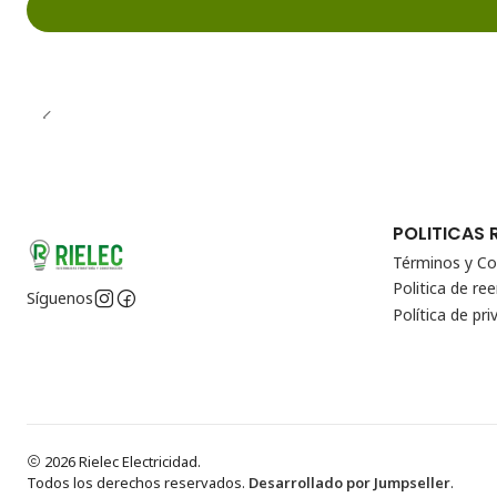
POLITICAS 
Términos y Co
Politica de r
Síguenos
Política de pri
2026 Rielec Electricidad.
Todos los derechos reservados.
Desarrollado por Jumpseller
.