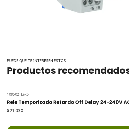
PUEDE QUE TE INTERESEN ESTOS
Productos recomendado
109502
|
Lexo
Rele Temporizado Retardo Off Delay 24-240V A
$21.030