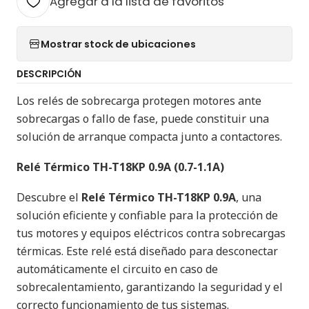
Agregar a la lista de favoritos
Mostrar stock de ubicaciones
DESCRIPCIÓN
Los relés de sobrecarga protegen motores ante
sobrecargas o fallo de fase, puede constituir una
solución de arranque compacta junto a contactores.
Relé Térmico TH-T18KP 0.9A (0.7-1.1A)
Descubre el
Relé Térmico TH-T18KP 0.9A
, una
solución eficiente y confiable para la protección de
tus motores y equipos eléctricos contra sobrecargas
térmicas. Este relé está diseñado para desconectar
automáticamente el circuito en caso de
sobrecalentamiento, garantizando la seguridad y el
correcto funcionamiento de tus sistemas.