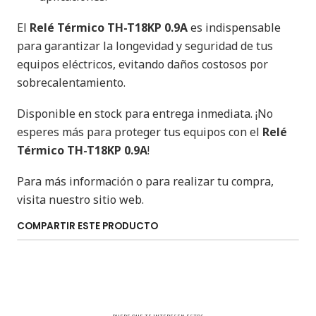
El
Relé Térmico TH-T18KP 0.9A
es indispensable
para garantizar la longevidad y seguridad de tus
equipos eléctricos, evitando daños costosos por
sobrecalentamiento.
Disponible en stock para entrega inmediata. ¡No
esperes más para proteger tus equipos con el
Relé
Térmico TH-T18KP 0.9A
!
Para más información o para realizar tu compra,
visita nuestro sitio web.
COMPARTIR ESTE PRODUCTO