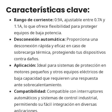
Características clave:
Rango de corriente:
0.9A, ajustable entre 0.7A y
1.1A, lo que ofrece flexibilidad para proteger
equipos de baja potencia.
Desconexión automática:
Proporciona una
desconexión rápida y eficaz en caso de
sobrecarga térmica, protegiendo tus dispositivos
contra daños.
Aplicación:
Ideal para sistemas de protección en
motores pequeños y otros equipos eléctricos de
baja capacidad que requieren una respuesta
ante sobrecalentamiento.
Compatibilidad:
Compatible con interruptores
automáticos y sistemas de control industrial,
permitiendo su fácil integración en diversas
aplicaciones.