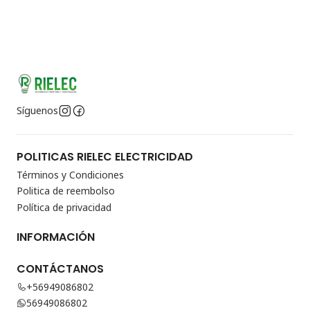
Síguenos
POLITICAS RIELEC ELECTRICIDAD
Términos y Condiciones
Politica de reembolso
Política de privacidad
INFORMACIÓN
CONTÁCTANOS
+56949086802
56949086802