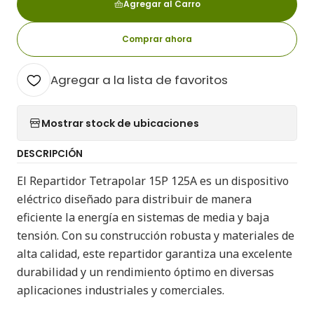
Agregar al Carro
Comprar ahora
Agregar a la lista de favoritos
Mostrar stock de ubicaciones
DESCRIPCIÓN
El Repartidor Tetrapolar 15P 125A es un dispositivo
eléctrico diseñado para distribuir de manera
eficiente la energía en sistemas de media y baja
tensión. Con su construcción robusta y materiales de
alta calidad, este repartidor garantiza una excelente
durabilidad y un rendimiento óptimo en diversas
aplicaciones industriales y comerciales.