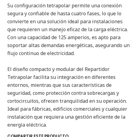
Su configuración tetrapolar permite una conexión
segura y confiable de hasta cuatro fases, lo que lo
convierte en una solución ideal para instalaciones
que requieren un manejo eficaz de la carga eléctrica.
Con una capacidad de 125 amperios, es apto para
soportar altas demandas energéticas, asegurando un
flujo continuo de electricidad.
El diseño compacto y modular del Repartidor
Tetrapolar facilita su integración en diferentes
entornos, mientras que sus características de
seguridad, como protección contra sobrecargas y
cortocircuitos, ofrecen tranquilidad en su operación.
Ideal para fábricas, edificios comerciales y cualquier
instalación que requiera una gestión eficiente de la
energía eléctrica.
COMPARTIR ESTE PRODUCTO