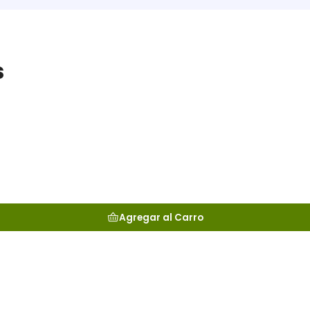
s
Agregar al Carro