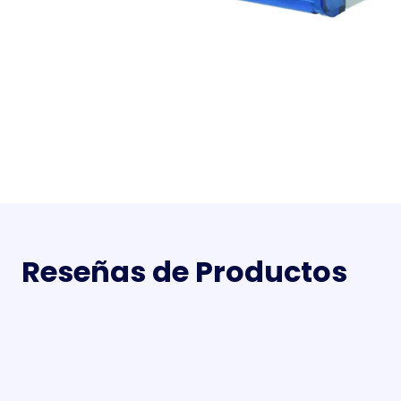
Reseñas de Productos