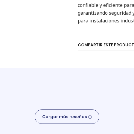
confiable y eficiente par
garantizando seguridad y
para instalaciones indust
COMPARTIR ESTE PRODUC
Cargar más reseñas