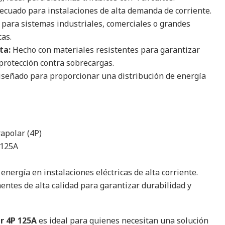
ecuado para instalaciones de alta demanda de corriente.
 para sistemas industriales, comerciales o grandes
cas.
ta:
Hecho con materiales resistentes para garantizar
 protección contra sobrecargas.
señado para proporcionar una distribución de energía
apolar (4P)
125A
energía en instalaciones eléctricas de alta corriente.
tes de alta calidad para garantizar durabilidad y
r 4P 125A
es ideal para quienes necesitan una solución